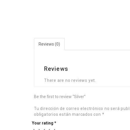
Reviews (0)
Reviews
There are no reviews yet.
Be the first to review “Silver”
Tu dirección de correo electrónico no será publ
obligatorios están marcados con
*
Your rating
*