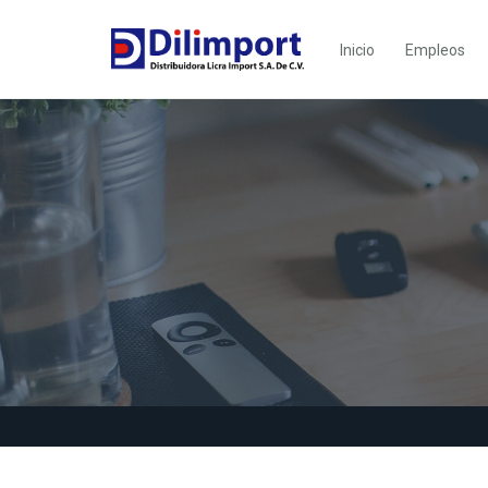
Inicio
Empleos