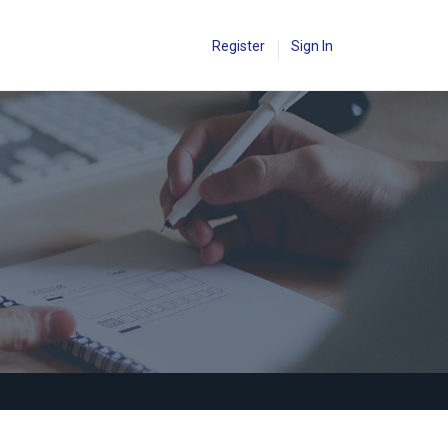
Register
Sign In