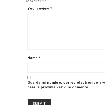
Your review
*
Name
*
Guarda mi nombre, correo electrónico y 
para la próxima vez que comente.