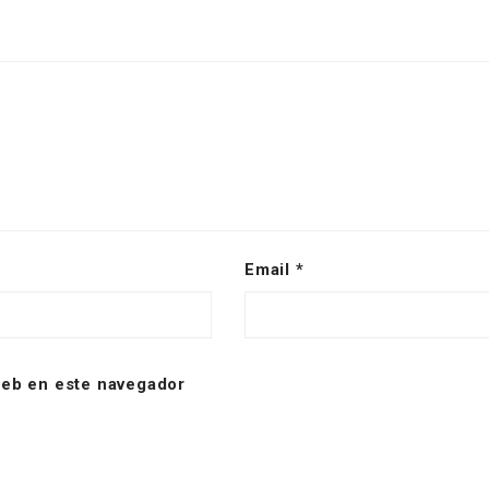
Email
*
web en este navegador