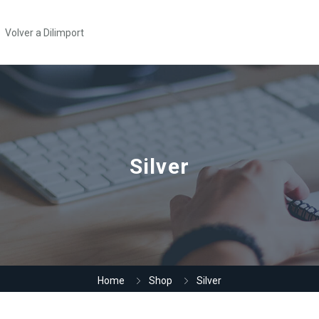
Volver a Dilimport
Silver
Home
Shop
Silver