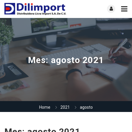
Mes:
agosto 2021
Home
2021
agosto
Mes:
agosto 2021