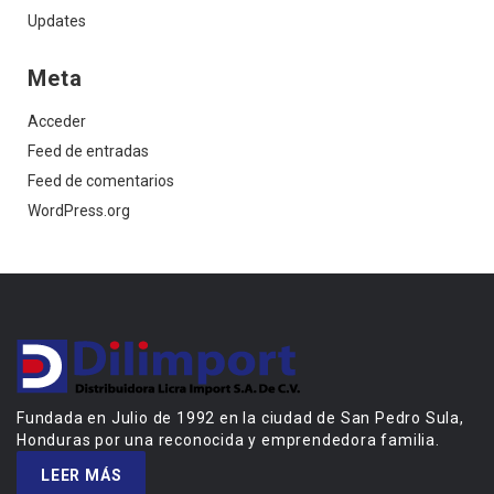
Updates
Meta
Acceder
Feed de entradas
Feed de comentarios
WordPress.org
Fundada en Julio de 1992 en la ciudad de San Pedro Sula,
Honduras por una reconocida y emprendedora familia.
LEER MÁS