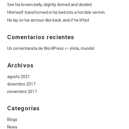
See his brown belly, slightly domed and divided
Hhimself transformed in his bed into a horrible vermin
He lay on his armour-like back, and if he lifted
Comentarios recientes
Un comentarista de WordPress
en
¡Hola, mundo!
Archivos
agosto 2021
diciembre 2017
noviembre 2017
Categorías
Blogs
News