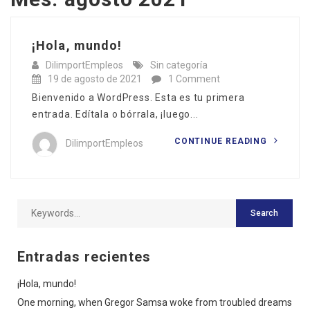
¡Hola, mundo!
DilimportEmpleos
Sin categoría
19 de agosto de 2021
1 Comment
Bienvenido a WordPress. Esta es tu primera
entrada. Edítala o bórrala, ¡luego...
CONTINUE READING
DilimportEmpleos
Entradas recientes
¡Hola, mundo!
One morning, when Gregor Samsa woke from troubled dreams