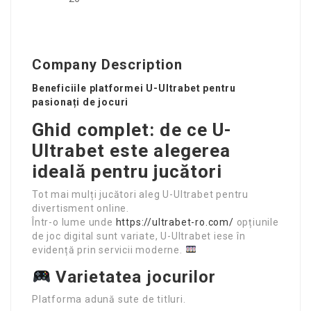
Company Description
Beneficiile platformei U-Ultrabet pentru
pasionați de jocuri
Ghid complet: de ce U-
Ultrabet este alegerea
ideală pentru jucători
Tot mai mulți jucători aleg U-Ultrabet pentru
divertisment online.
Într-o lume unde
https://ultrabet-ro.com/
opțiunile
de joc digital sunt variate, U-Ultrabet iese în
evidență prin servicii moderne.
Varietatea jocurilor
Platforma adună sute de titluri.