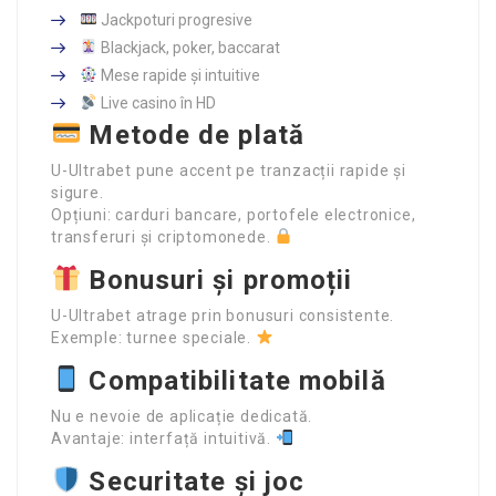
Jackpoturi progresive
Blackjack, poker, baccarat
Mese rapide și intuitive
Live casino în HD
Metode de plată
U-Ultrabet pune accent pe tranzacții rapide și
sigure.
Opțiuni: carduri bancare, portofele electronice,
transferuri și criptomonede.
Bonusuri și promoții
U-Ultrabet atrage prin bonusuri consistente.
Exemple: turnee speciale.
Compatibilitate mobilă
Nu e nevoie de aplicație dedicată.
Avantaje: interfață intuitivă.
Securitate și joc