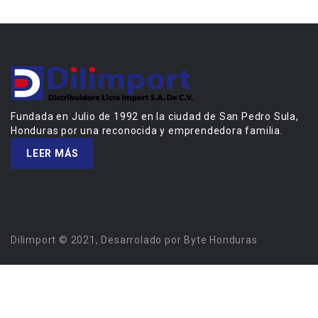
Fundada en Julio de 1992 en la ciudad de San Pedro Sula,
Honduras por una reconocida y emprendedora familia.
LEER MÁS
Dilimport © 2021, Desarrolado por Byte Honduras