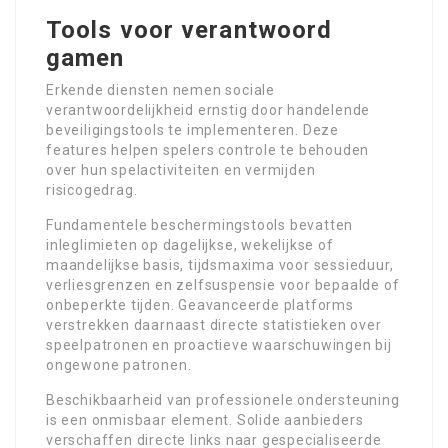
Tools voor verantwoord
gamen
Erkende diensten nemen sociale
verantwoordelijkheid ernstig door handelende
beveiligingstools te implementeren. Deze
features helpen spelers controle te behouden
over hun spelactiviteiten en vermijden
risicogedrag.
Fundamentele beschermingstools bevatten
inleglimieten op dagelijkse, wekelijkse of
maandelijkse basis, tijdsmaxima voor sessieduur,
verliesgrenzen en zelfsuspensie voor bepaalde of
onbeperkte tijden. Geavanceerde platforms
verstrekken daarnaast directe statistieken over
speelpatronen en proactieve waarschuwingen bij
ongewone patronen.
Beschikbaarheid van professionele ondersteuning
is een onmisbaar element. Solide aanbieders
verschaffen directe links naar gespecialiseerde