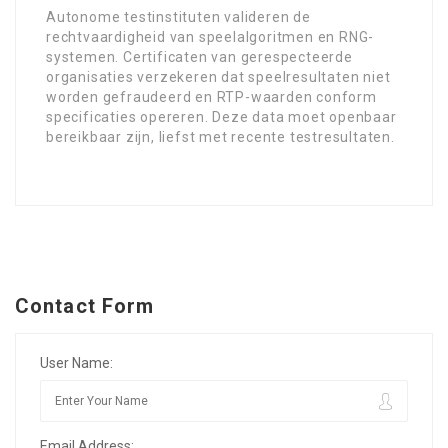
Autonome testinstituten valideren de
rechtvaardigheid van speelalgoritmen en RNG-
systemen. Certificaten van gerespecteerde
organisaties verzekeren dat speelresultaten niet
worden gefraudeerd en RTP-waarden conform
specificaties opereren. Deze data moet openbaar
bereikbaar zijn, liefst met recente testresultaten.
Contact Form
User Name:
Email Address: