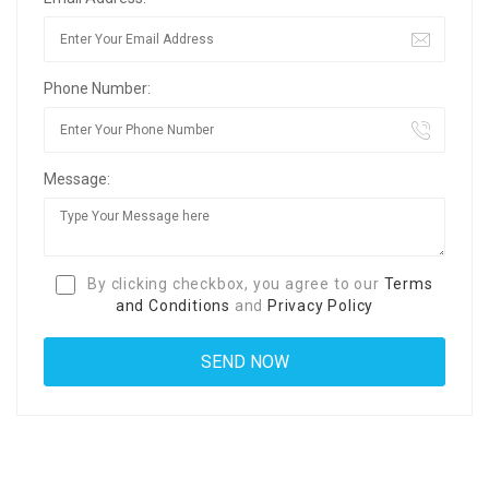
Phone Number:
Message:
By clicking checkbox, you agree to our
Terms
and Conditions
and
Privacy Policy