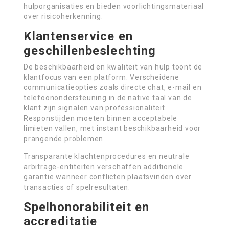
hulporganisaties en bieden voorlichtingsmateriaal
over risicoherkenning.
Klantenservice en
geschillenbeslechting
De beschikbaarheid en kwaliteit van hulp toont de
klantfocus van een platform. Verscheidene
communicatieopties zoals directe chat, e-mail en
telefoonondersteuning in de native taal van de
klant zijn signalen van professionaliteit.
Responstijden moeten binnen acceptabele
limieten vallen, met instant beschikbaarheid voor
prangende problemen.
Transparante klachtenprocedures en neutrale
arbitrage-entiteiten verschaffen additionele
garantie wanneer conflicten plaatsvinden over
transacties of spelresultaten.
Spelhonorabiliteit en
accreditatie