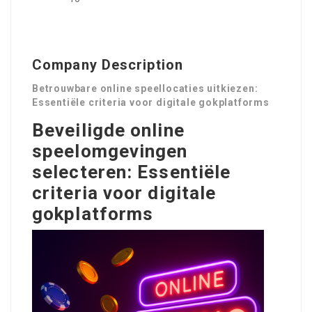
Company Description
Betrouwbare online speellocaties uitkiezen:
Essentiële criteria voor digitale gokplatforms
Beveiligde online
speelomgevingen
selecteren: Essentiële
criteria voor digitale
gokplatforms