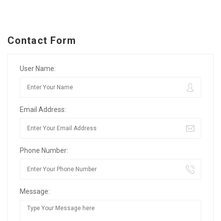
Contact Form
User Name:
Email Address:
Phone Number:
Message: