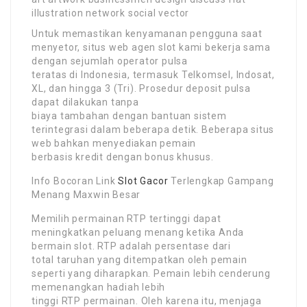
Untuk memastikan kenyamanan pengguna saat
menyetor, situs web agen slot kami bekerja sama
dengan sejumlah operator pulsa
teratas di Indonesia, termasuk Telkomsel, Indosat,
XL, dan hingga 3 (Tri). Prosedur deposit pulsa
dapat dilakukan tanpa
biaya tambahan dengan bantuan sistem
terintegrasi dalam beberapa detik. Beberapa situs
web bahkan menyediakan pemain
berbasis kredit dengan bonus khusus.
Info Bocoran Link
Slot Gacor
Terlengkap Gampang
Menang Maxwin Besar
Memilih permainan RTP tertinggi dapat
meningkatkan peluang menang ketika Anda
bermain slot. RTP adalah persentase dari
total taruhan yang ditempatkan oleh pemain
seperti yang diharapkan. Pemain lebih cenderung
memenangkan hadiah lebih
tinggi RTP permainan. Oleh karena itu, menjaga