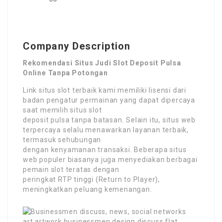
Company Description
Rekomendasi Situs Judi Slot Deposit Pulsa
Online Tanpa Potongan
Link situs slot terbaik kami memiliki lisensi dari
badan pengatur permainan yang dapat dipercaya
saat memilih situs slot
deposit pulsa tanpa batasan. Selain itu, situs web
terpercaya selalu menawarkan layanan terbaik,
termasuk sehubungan
dengan kenyamanan transaksi. Beberapa situs
web populer biasanya juga menyediakan berbagai
pemain slot teratas dengan
peringkat RTP tinggi (Return to Player),
meningkatkan peluang kemenangan.