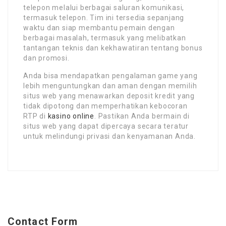
telepon melalui berbagai saluran komunikasi,
termasuk telepon. Tim ini tersedia sepanjang
waktu dan siap membantu pemain dengan
berbagai masalah, termasuk yang melibatkan
tantangan teknis dan kekhawatiran tentang bonus
dan promosi.
Anda bisa mendapatkan pengalaman game yang
lebih menguntungkan dan aman dengan memilih
situs web yang menawarkan deposit kredit yang
tidak dipotong dan memperhatikan kebocoran
RTP di
kasino online
. Pastikan Anda bermain di
situs web yang dapat dipercaya secara teratur
untuk melindungi privasi dan kenyamanan Anda.
Contact Form