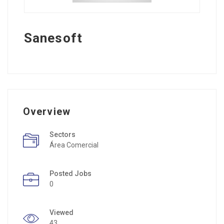
Sanesoft
Overview
Sectors
Área Comercial
Posted Jobs
0
Viewed
43