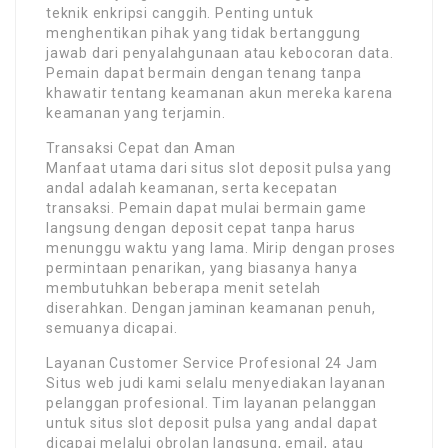
teknik enkripsi canggih. Penting untuk
menghentikan pihak yang tidak bertanggung
jawab dari penyalahgunaan atau kebocoran data.
Pemain dapat bermain dengan tenang tanpa
khawatir tentang keamanan akun mereka karena
keamanan yang terjamin.
Transaksi Cepat dan Aman
Manfaat utama dari situs slot deposit pulsa yang
andal adalah keamanan, serta kecepatan
transaksi. Pemain dapat mulai bermain game
langsung dengan deposit cepat tanpa harus
menunggu waktu yang lama. Mirip dengan proses
permintaan penarikan, yang biasanya hanya
membutuhkan beberapa menit setelah
diserahkan. Dengan jaminan keamanan penuh,
semuanya dicapai.
Layanan Customer Service Profesional 24 Jam
Situs web judi kami selalu menyediakan layanan
pelanggan profesional. Tim layanan pelanggan
untuk situs slot deposit pulsa yang andal dapat
dicapai melalui obrolan langsung, email, atau