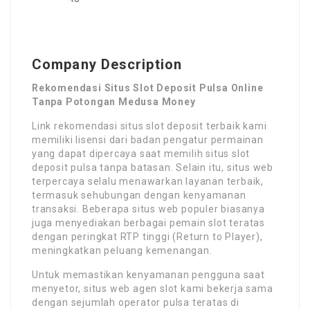
Company Description
Rekomendasi Situs Slot Deposit Pulsa Online
Tanpa Potongan Medusa Money
Link rekomendasi situs slot deposit terbaik kami
memiliki lisensi dari badan pengatur permainan
yang dapat dipercaya saat memilih situs slot
deposit pulsa tanpa batasan. Selain itu, situs web
terpercaya selalu menawarkan layanan terbaik,
termasuk sehubungan dengan kenyamanan
transaksi. Beberapa situs web populer biasanya
juga menyediakan berbagai pemain slot teratas
dengan peringkat RTP tinggi (Return to Player),
meningkatkan peluang kemenangan.
Untuk memastikan kenyamanan pengguna saat
menyetor, situs web agen slot kami bekerja sama
dengan sejumlah operator pulsa teratas di