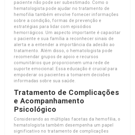
paciente não pode ser subestimado. Como o
hematologista pode ajudar no tratamento de
hemofilia também envolve fornecer informações
sobre a condição, formas de prevenção e
estratégias para lidar com episódios
hemorrágicos. Um aspecto importante é capacitar
o paciente e sua família a reconhecer sinais de
alerta e a entender a importância da adesão ao
tratamento. Além disso, o hematologista pode
recomendar grupos de apoio e recursos
comunitários que proporcionem uma rede de
suporte emocional. Essa educação é crucial para
empoderar os pacientes a tomarem decisões
informadas sobre sua saúde.
Tratamento de Complicações
e Acompanhamento
Psicológico
Considerando as múltiplas facetas da hemofilia, o
hematologista também desempenha um papel
significativo no tratamento de complicações