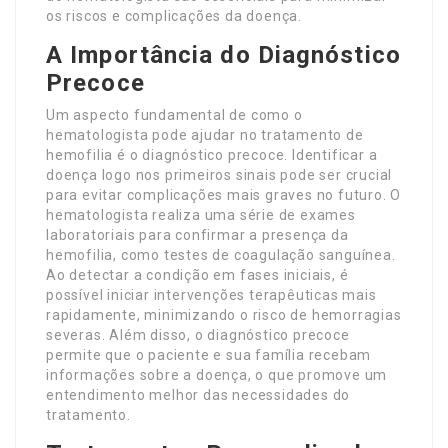
os riscos e complicações da doença.
A Importância do Diagnóstico
Precoce
Um aspecto fundamental de como o
hematologista pode ajudar no tratamento de
hemofilia é o diagnóstico precoce. Identificar a
doença logo nos primeiros sinais pode ser crucial
para evitar complicações mais graves no futuro. O
hematologista realiza uma série de exames
laboratoriais para confirmar a presença da
hemofilia, como testes de coagulação sanguínea.
Ao detectar a condição em fases iniciais, é
possível iniciar intervenções terapêuticas mais
rapidamente, minimizando o risco de hemorragias
severas. Além disso, o diagnóstico precoce
permite que o paciente e sua família recebam
informações sobre a doença, o que promove um
entendimento melhor das necessidades do
tratamento.