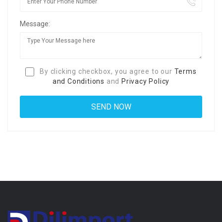
Message:
By clicking checkbox, you agree to our
Terms
and Conditions
and
Privacy Policy