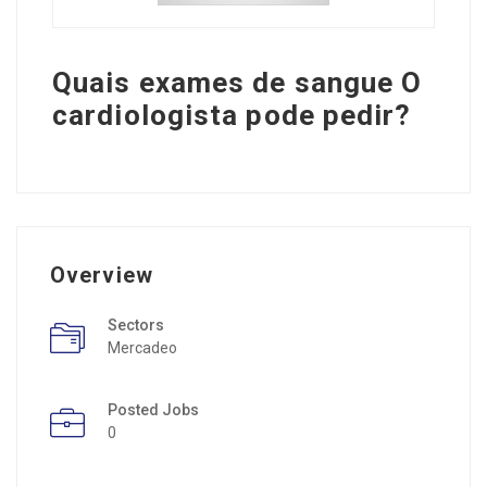
Quais exames de sangue O
cardiologista pode pedir?
Overview
Sectors
Mercadeo
Posted Jobs
0