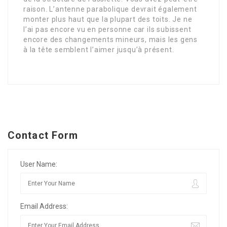
raison. L’antenne parabolique devrait également
monter plus haut que la plupart des toits. Je ne
l’ai pas encore vu en personne car ils subissent
encore des changements mineurs, mais les gens
à la tête semblent l’aimer jusqu’à présent.
Contact Form
User Name:
Email Address: