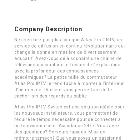
Company Description
Ne cherchez pas plus loin que Atlas Pro ONTV, un
service de diffusion en continu révolutionnaire qui
change la donne en matière de divertissement
éducatif. Avez-vous déjà souhaité une chaîne de
télévision qui combine le frisson de l’exploration
avec la profondeur des connaissances
académiques? La petite taille du commutateur
Atlas Pro IPTV le rend facile à monter à l’intérieur
d’un meuble TV client vous permettant de le
cacher loin des regards du public.
Atlas Pro IPTV Switch est une solution idéale pour
les nouveaux installateurs, vous permettant de
réduire le temps nécessaire pour se connecter à
un téléviseur client. Assistance 24/7: Vous avez
des questions? Serveurs rapides: Mise en
mémoire tampon? Que vous soyez un passionné