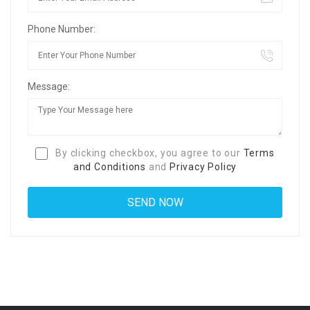
Phone Number:
Message:
By clicking checkbox, you agree to our
Terms
and Conditions
and
Privacy Policy