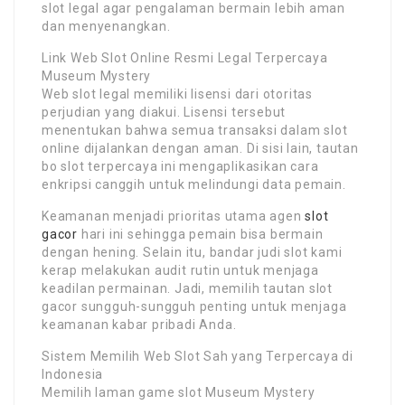
slot legal agar pengalaman bermain lebih aman
dan menyenangkan.
Link Web Slot Online Resmi Legal Terpercaya
Museum Mystery
Web slot legal memiliki lisensi dari otoritas
perjudian yang diakui. Lisensi tersebut
menentukan bahwa semua transaksi dalam slot
online dijalankan dengan aman. Di sisi lain, tautan
bo slot terpercaya ini mengaplikasikan cara
enkripsi canggih untuk melindungi data pemain.
Keamanan menjadi prioritas utama agen
slot
gacor
hari ini sehingga pemain bisa bermain
dengan hening. Selain itu, bandar judi slot kami
kerap melakukan audit rutin untuk menjaga
keadilan permainan. Jadi, memilih tautan slot
gacor sungguh-sungguh penting untuk menjaga
keamanan kabar pribadi Anda.
Sistem Memilih Web Slot Sah yang Terpercaya di
Indonesia
Memilih laman game slot Museum Mystery