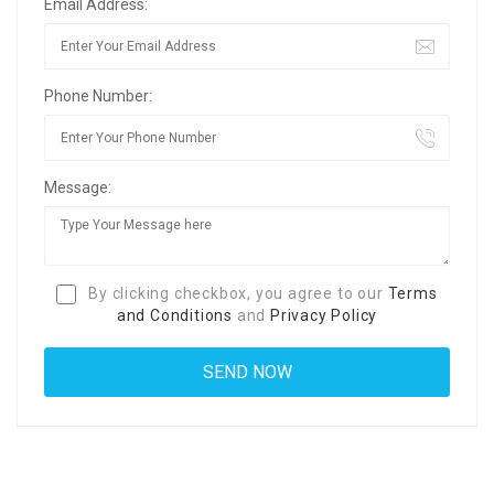
Email Address:
Phone Number:
Message:
By clicking checkbox, you agree to our
Terms
and Conditions
and
Privacy Policy