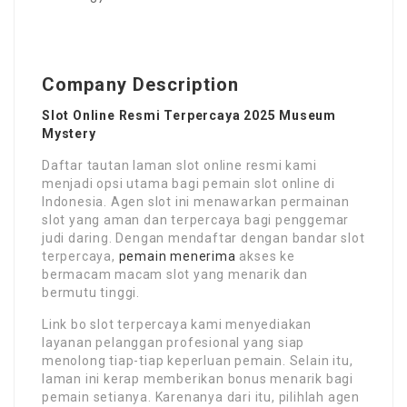
Company Description
Slot Online Resmi Terpercaya 2025 Museum
Mystery
Daftar tautan laman slot online resmi kami
menjadi opsi utama bagi pemain slot online di
Indonesia. Agen slot ini menawarkan permainan
slot yang aman dan terpercaya bagi penggemar
judi daring. Dengan mendaftar dengan bandar slot
terpercaya,
pemain menerima
akses ke
bermacam macam slot yang menarik dan
bermutu tinggi.
Link bo slot terpercaya kami menyediakan
layanan pelanggan profesional yang siap
menolong tiap-tiap keperluan pemain. Selain itu,
laman ini kerap memberikan bonus menarik bagi
pemain setianya. Karenanya dari itu, pilihlah agen