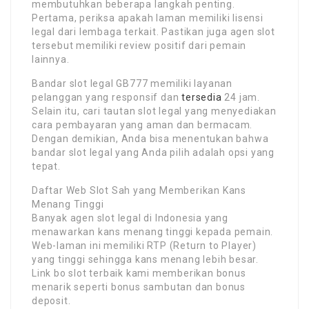
membutuhkan beberapa langkah penting.
Pertama, periksa apakah laman memiliki lisensi
legal dari lembaga terkait. Pastikan juga agen slot
tersebut memiliki review positif dari pemain
lainnya.
Bandar slot legal GB777 memiliki layanan
pelanggan yang responsif dan
tersedia
24 jam.
Selain itu, cari tautan slot legal yang menyediakan
cara pembayaran yang aman dan bermacam.
Dengan demikian, Anda bisa menentukan bahwa
bandar slot legal yang Anda pilih adalah opsi yang
tepat.
Daftar Web Slot Sah yang Memberikan Kans
Menang Tinggi
Banyak agen slot legal di Indonesia yang
menawarkan kans menang tinggi kepada pemain.
Web-laman ini memiliki RTP (Return to Player)
yang tinggi sehingga kans menang lebih besar.
Link bo slot terbaik kami memberikan bonus
menarik seperti bonus sambutan dan bonus
deposit.