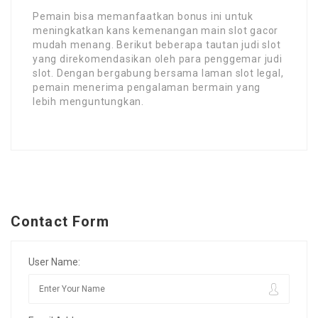
Pemain bisa memanfaatkan bonus ini untuk
meningkatkan kans kemenangan main slot gacor
mudah menang. Berikut beberapa tautan judi slot
yang direkomendasikan oleh para penggemar judi
slot. Dengan bergabung bersama laman slot legal,
pemain menerima pengalaman bermain yang
lebih menguntungkan.
Contact Form
User Name: