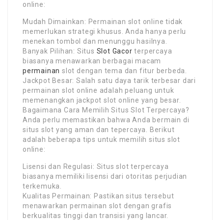
online:
Mudah Dimainkan: Permainan slot online tidak
memerlukan strategi khusus. Anda hanya perlu
menekan tombol dan menunggu hasilnya.
Banyak Pilihan: Situs
Slot Gacor
terpercaya
biasanya menawarkan berbagai macam
permainan
slot dengan tema dan fitur berbeda.
Jackpot Besar: Salah satu daya tarik terbesar dari
permainan slot online adalah peluang untuk
memenangkan jackpot slot online yang besar.
Bagaimana Cara Memilih Situs Slot Terpercaya?
Anda perlu memastikan bahwa Anda bermain di
situs slot yang aman dan tepercaya. Berikut
adalah beberapa tips untuk memilih situs slot
online:
Lisensi dan Regulasi: Situs slot terpercaya
biasanya memiliki lisensi dari otoritas perjudian
terkemuka.
Kualitas Permainan: Pastikan situs tersebut
menawarkan permainan slot dengan grafis
berkualitas tinggi dan transisi yang lancar.