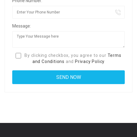
Phone Number:
Message:
By clicking checkbox, you agree to our
Terms
and Conditions
and
Privacy Policy