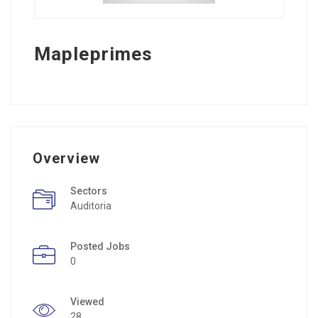
Mapleprimes
Overview
Sectors
Auditoria
Posted Jobs
0
Viewed
28