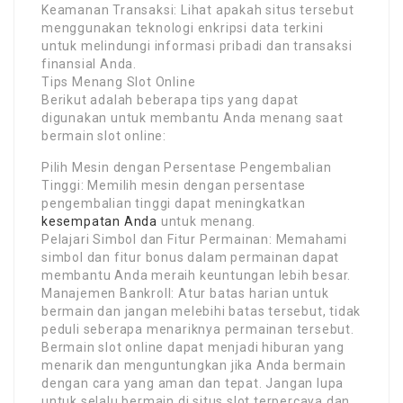
Keamanan Transaksi: Lihat apakah situs tersebut
menggunakan teknologi enkripsi data terkini
untuk melindungi informasi pribadi dan transaksi
finansial Anda.
Tips Menang Slot Online
Berikut adalah beberapa tips yang dapat
digunakan untuk membantu Anda menang saat
bermain slot online:
Pilih Mesin dengan Persentase Pengembalian
Tinggi: Memilih mesin dengan persentase
pengembalian tinggi dapat meningkatkan
kesempatan Anda
untuk menang.
Pelajari Simbol dan Fitur Permainan: Memahami
simbol dan fitur bonus dalam permainan dapat
membantu Anda meraih keuntungan lebih besar.
Manajemen Bankroll: Atur batas harian untuk
bermain dan jangan melebihi batas tersebut, tidak
peduli seberapa menariknya permainan tersebut.
Bermain slot online dapat menjadi hiburan yang
menarik dan menguntungkan jika Anda bermain
dengan cara yang aman dan tepat. Jangan lupa
untuk selalu bermain di situs slot terpercaya dan