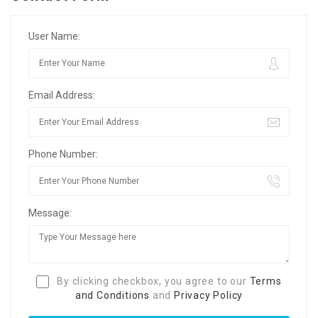
User Name:
Email Address:
Phone Number:
Message:
By clicking checkbox, you agree to our
Terms
and Conditions
and
Privacy Policy