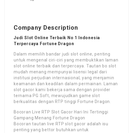
Company Description
Judi Slot Online Terbaik No 1 Indonesia
Terpercaya Fortune Dragon
Dalam memilih bandar judi slot online, penting
untuk mengenal ciri-ciri yang membuktikan laman
slot online terbaik dan terpercaya. Tautan bo slot
mudah menang mempunyai lisensi legal dari
institusi perjudian internasional, yang menjamin
keamanan dan keadilan dalam permainan. Laman
slot gacor kami bekerja sama dengan provider
ternama PG Soft, mewujudkan game slot
berkualitas dengan RTP tinggi Fortune Dragon.
Bocoran Live RTP Slot Gacor Hari Ini Tertinggi
Gampang Menang Fortune Dragon
Bocoran tautan live RTP slot gacor adalah isu
penting yang bettor butuhkan untuk