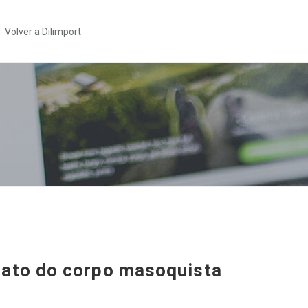
Volver a Dilimport
ato do corpo masoquista