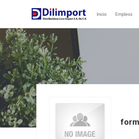
Inicio
Empleos
form