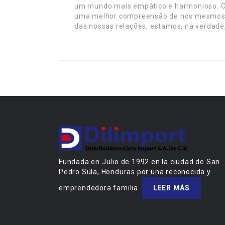
um mundo mais empático e harmonioso. O l
uma melhor compreensão de nós mesmos e 
das nossas relações, estamos, na verdade
Fundada en Julio de 1992 en la ciudad de San
Pedro Sula, Honduras por una reconocida y
emprendedora familia.
LEER MÁS