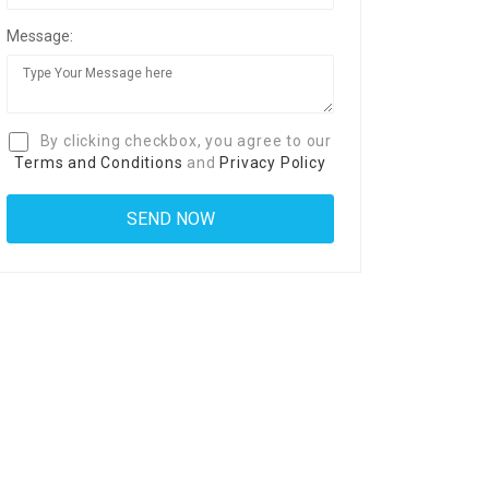
Message:
By clicking checkbox, you agree to our
Terms and Conditions
and
Privacy Policy