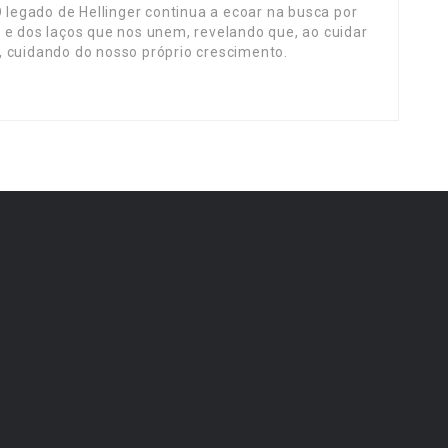
egado de Hellinger continua a ecoar na busca por
dos laços que nos unem, revelando que, ao cuidar
, cuidando do nosso próprio crescimento.