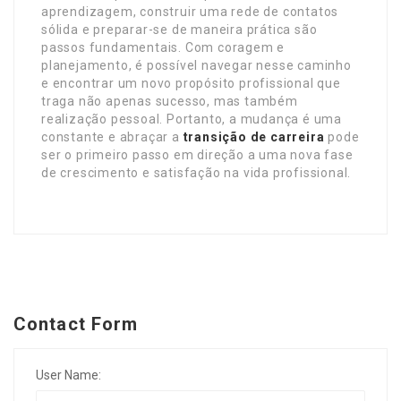
aprendizagem, construir uma rede de contatos
sólida e preparar-se de maneira prática são
passos fundamentais. Com coragem e
planejamento, é possível navegar nesse caminho
e encontrar um novo propósito profissional que
traga não apenas sucesso, mas também
realização pessoal. Portanto, a mudança é uma
constante e abraçar a
transição de carreira
pode
ser o primeiro passo em direção a uma nova fase
de crescimento e satisfação na vida profissional.
Contact Form
User Name: