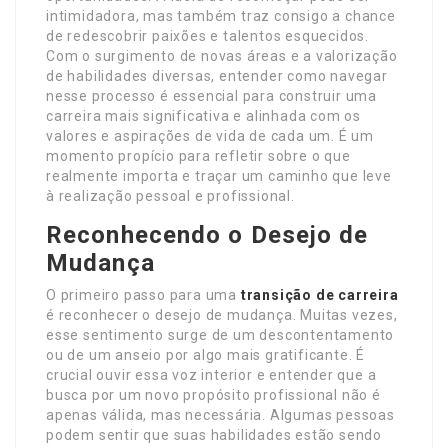
intimidadora, mas também traz consigo a chance
de redescobrir paixões e talentos esquecidos.
Com o surgimento de novas áreas e a valorização
de habilidades diversas, entender como navegar
nesse processo é essencial para construir uma
carreira mais significativa e alinhada com os
valores e aspirações de vida de cada um. É um
momento propício para refletir sobre o que
realmente importa e traçar um caminho que leve
à realização pessoal e profissional.
Reconhecendo o Desejo de
Mudança
O primeiro passo para uma
transição de carreira
é reconhecer o desejo de mudança. Muitas vezes,
esse sentimento surge de um descontentamento
ou de um anseio por algo mais gratificante. É
crucial ouvir essa voz interior e entender que a
busca por um novo propósito profissional não é
apenas válida, mas necessária. Algumas pessoas
podem sentir que suas habilidades estão sendo