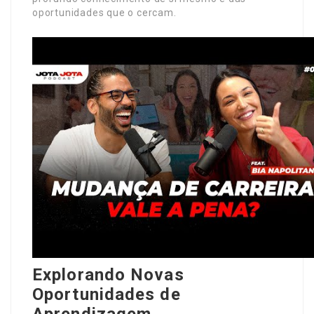
oportunidades que o cercam.
Explorando Novas
Oportunidades de
Aprendizagem