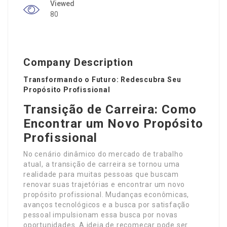
Viewed
80
Company Description
Transformando o Futuro: Redescubra Seu
Propósito Profissional
Transição de Carreira: Como
Encontrar um Novo Propósito
Profissional
No cenário dinâmico do mercado de trabalho
atual, a transição de carreira se tornou uma
realidade para muitas pessoas que buscam
renovar suas trajetórias e encontrar um novo
propósito profissional. Mudanças econômicas,
avanços tecnológicos e a busca por satisfação
pessoal impulsionam essa busca por novas
oportunidades. A ideia de recomeçar pode ser