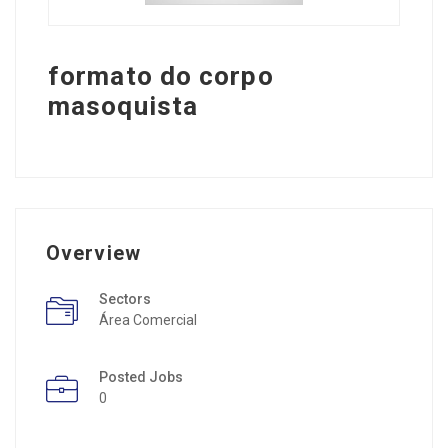
formato do corpo
masoquista
Overview
Sectors
Área Comercial
Posted Jobs
0