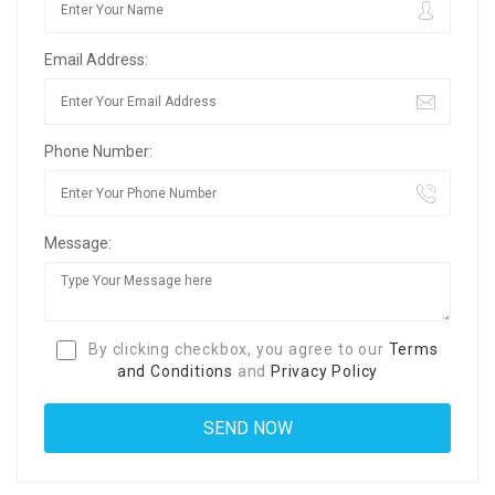
Email Address:
Phone Number:
Message:
By clicking checkbox, you agree to our
Terms
and Conditions
and
Privacy Policy