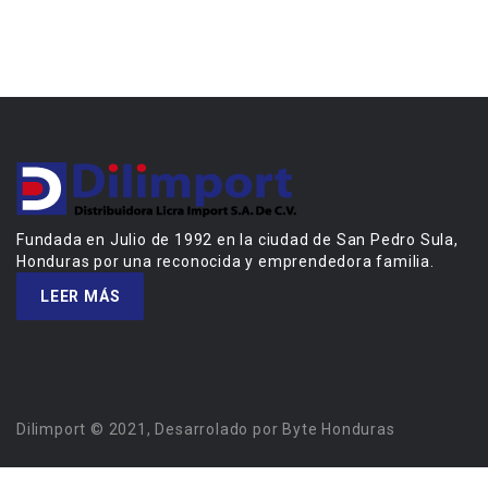
Fundada en Julio de 1992 en la ciudad de San Pedro Sula,
Honduras por una reconocida y emprendedora familia.
LEER MÁS
Dilimport © 2021, Desarrolado por Byte Honduras