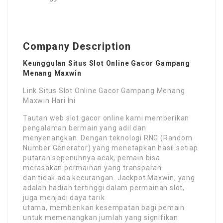
Company Description
Keunggulan Situs Slot Online Gacor Gampang
Menang Maxwin
Link Situs Slot Online Gacor Gampang Menang
Maxwin Hari Ini
Tautan web slot gacor online kami memberikan
pengalaman bermain yang adil dan
menyenangkan. Dengan teknologi RNG (Random
Number Generator) yang menetapkan hasil setiap
putaran sepenuhnya acak, pemain bisa
merasakan permainan yang transparan
dan tidak ada kecurangan. Jackpot Maxwin, yang
adalah hadiah tertinggi dalam permainan slot,
juga menjadi daya tarik
utama, memberikan kesempatan bagi pemain
untuk memenangkan jumlah yang signifikan