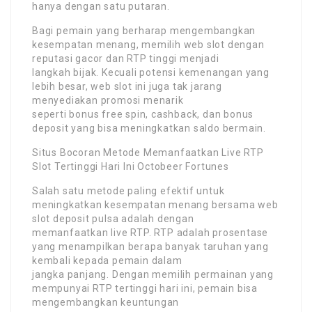
hanya dengan satu putaran.
Bagi pemain yang berharap mengembangkan
kesempatan menang, memilih web slot dengan
reputasi gacor dan RTP tinggi menjadi
langkah bijak. Kecuali potensi kemenangan yang
lebih besar, web slot ini juga tak jarang
menyediakan promosi menarik
seperti bonus free spin, cashback, dan bonus
deposit yang bisa meningkatkan saldo bermain.
Situs Bocoran Metode Memanfaatkan Live RTP
Slot Tertinggi Hari Ini Octobeer Fortunes
Salah satu metode paling efektif untuk
meningkatkan kesempatan menang bersama web
slot deposit pulsa adalah dengan
memanfaatkan live RTP. RTP adalah prosentase
yang menampilkan berapa banyak taruhan yang
kembali kepada pemain dalam
jangka panjang. Dengan memilih permainan yang
mempunyai RTP tertinggi hari ini, pemain bisa
mengembangkan keuntungan