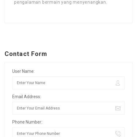
pengalaman bermain yang menyenangkan.
Contact Form
User Name:
Email Address:
Phone Number: