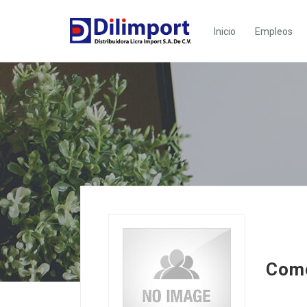
Inicio
Empleos
Como