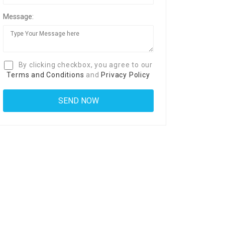
Message:
By clicking checkbox, you agree to our
Terms and Conditions
and
Privacy Policy