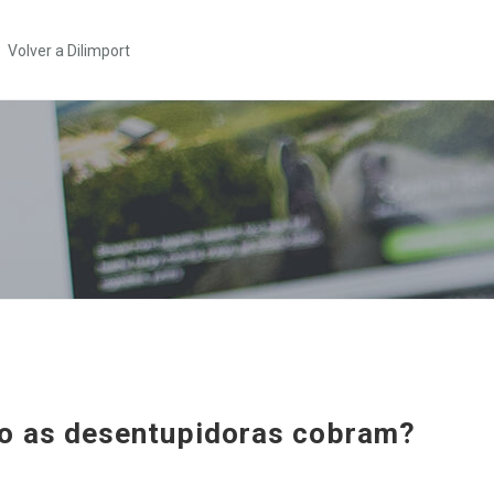
Volver a Dilimport
 as desentupidoras cobram?