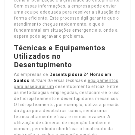
Com essas informações, a empresa pode enviar
uma equipe adequada para resolver a situação de
forma eficiente. Este processo ágil garante que o
atendimento chegue rapidamente, o que é
fundamental em situações emergenciais, onde a
espera pode agravar o problema.
Técnicas e Equipamentos
Utilizados no
Desentupimento
As empresas de
Desentupidora 24 Horas em
Santos
utilizam diversas técnicas e
equipamentos
para assegurar um
desentupimento eficaz. Entre
as metodologias empregadas, destacam-se o uso
de hidrojateamento e desentupidores mecânicos.
O hidrojateamento, por exemplo, utiliza a pressão
da água para desobstruir canos, sendo uma
técnica altamente eficaz e menos invasiva. A
utilização de câmeras de inspeção também é
comum, permitindo identificar o local exato da
obstrução e avaliar a condição geral do