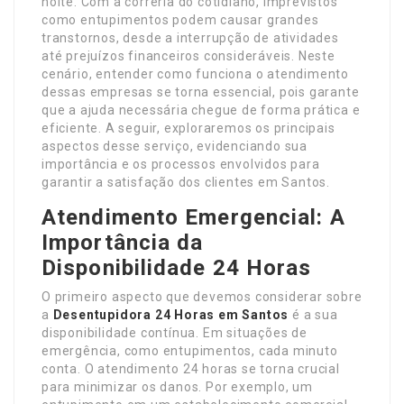
noite. Com a correria do cotidiano, imprevistos
como entupimentos podem causar grandes
transtornos, desde a interrupção de atividades
até prejuízos financeiros consideráveis. Neste
cenário, entender como funciona o atendimento
dessas empresas se torna essencial, pois garante
que a ajuda necessária chegue de forma prática e
eficiente. A seguir, exploraremos os principais
aspectos desse serviço, evidenciando sua
importância e os processos envolvidos para
garantir a satisfação dos clientes em Santos.
Atendimento Emergencial: A
Importância da
Disponibilidade 24 Horas
O primeiro aspecto que devemos considerar sobre
a
Desentupidora 24 Horas em Santos
é a sua
disponibilidade contínua. Em situações de
emergência, como entupimentos, cada minuto
conta. O atendimento 24 horas se torna crucial
para minimizar os danos. Por exemplo, um