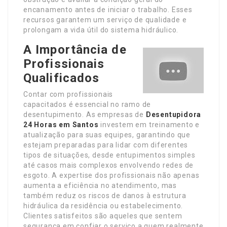
encanamento antes de iniciar o trabalho. Esses
recursos garantem um serviço de qualidade e
prolongam a vida útil do sistema hidráulico.
A Importância de
Profissionais
Qualificados
Contar com profissionais
capacitados é essencial no ramo de
desentupimento. As empresas de
Desentupidora
24 Horas em Santos
investem em treinamento e
atualização para suas equipes, garantindo que
estejam preparadas para lidar com diferentes
tipos de situações, desde entupimentos simples
até casos mais complexos envolvendo redes de
esgoto. A expertise dos profissionais não apenas
aumenta a eficiência no atendimento, mas
também reduz os riscos de danos à estrutura
hidráulica da residência ou estabelecimento.
Clientes satisfeitos são aqueles que sentem
segurança em confiar o serviço a quem realmente