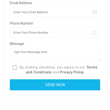
Email Address:
Phone Number:
Message:
By clicking checkbox, you agree to our
Terms
and Conditions
and
Privacy Policy