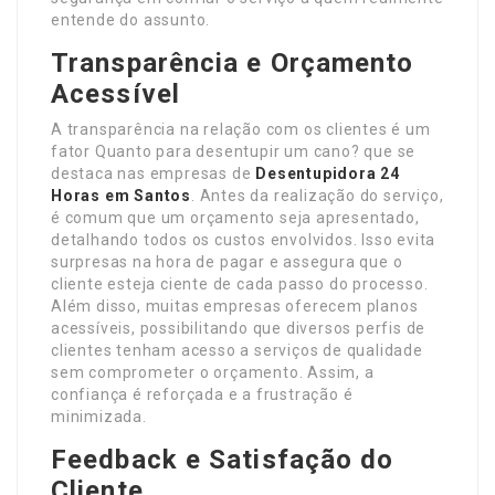
entende do assunto.
Transparência e Orçamento
Acessível
A transparência na relação com os clientes é um
fator Quanto para desentupir um cano? que se
destaca nas empresas de
Desentupidora 24
Horas em Santos
. Antes da realização do serviço,
é comum que um orçamento seja apresentado,
detalhando todos os custos envolvidos. Isso evita
surpresas na hora de pagar e assegura que o
cliente esteja ciente de cada passo do processo.
Além disso, muitas empresas oferecem planos
acessíveis, possibilitando que diversos perfis de
clientes tenham acesso a serviços de qualidade
sem comprometer o orçamento. Assim, a
confiança é reforçada e a frustração é
minimizada.
Feedback e Satisfação do
Cliente