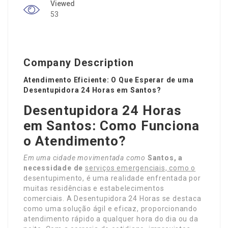
Viewed
53
Company Description
Atendimento Eficiente: O Que Esperar de uma
Desentupidora 24 Horas em Santos?
Desentupidora 24 Horas
em Santos: Como Funciona
o Atendimento?
Em uma cidade movimentada como
Santos, a
necessidade de
serviços emergenciais, como o
desentupimento, é uma realidade enfrentada por
muitas residências e estabelecimentos
comerciais. A Desentupidora 24 Horas se destaca
como uma solução ágil e eficaz, proporcionando
atendimento rápido a qualquer hora do dia ou da