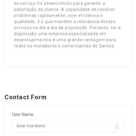
do serviço foi desenvolvido para garantir a
satisfação do cliente. A capacidade de resolver
problemas rapidamente, com eficiência e
qualidade, é o que mantém a relevância desses
serviços no dia a dia da população. Portanto, ter à
disposição uma empresa especializada em
desentupimentos é uma grande vantagem para
todos os moradores e comerciantes de Santos.
Contact Form
User Name: