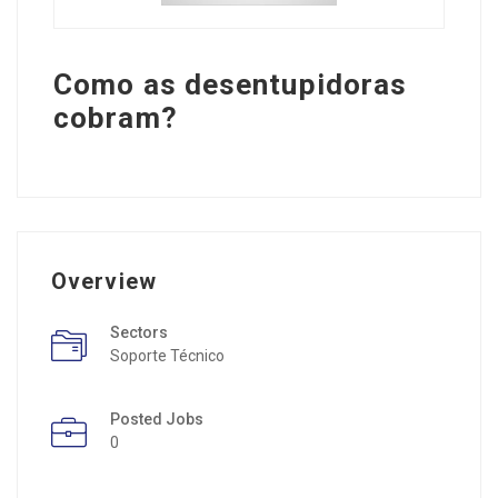
Como as desentupidoras
cobram?
Overview
Sectors
Soporte Técnico
Posted Jobs
0