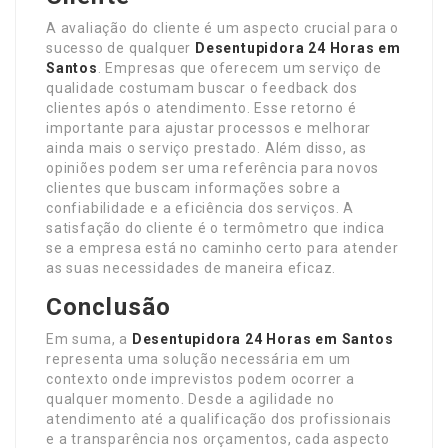
A avaliação do cliente é um aspecto crucial para o
sucesso de qualquer
Desentupidora 24 Horas em
Santos
. Empresas que oferecem um serviço de
qualidade costumam buscar o feedback dos
clientes após o atendimento. Esse retorno é
importante para ajustar processos e melhorar
ainda mais o serviço prestado. Além disso, as
opiniões podem ser uma referência para novos
clientes que buscam informações sobre a
confiabilidade e a eficiência dos serviços. A
satisfação do cliente é o termômetro que indica
se a empresa está no caminho certo para atender
as suas necessidades de maneira eficaz.
Conclusão
Em suma, a
Desentupidora 24 Horas em Santos
representa uma solução necessária em um
contexto onde imprevistos podem ocorrer a
qualquer momento. Desde a agilidade no
atendimento até a qualificação dos profissionais
e a transparência nos orçamentos, cada aspecto