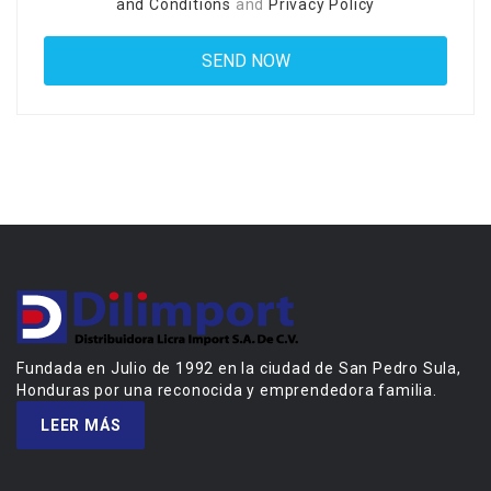
and Conditions
and
Privacy Policy
Fundada en Julio de 1992 en la ciudad de San Pedro Sula,
Honduras por una reconocida y emprendedora familia.
LEER MÁS