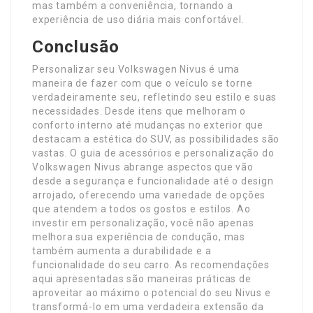
mas também a conveniência, tornando a
experiência de uso diária mais confortável.
Conclusão
Personalizar seu Volkswagen Nivus é uma
maneira de fazer com que o veículo se torne
verdadeiramente seu, refletindo seu estilo e suas
necessidades. Desde itens que melhoram o
conforto interno até mudanças no exterior que
destacam a estética do SUV, as possibilidades são
vastas. O guia de acessórios e personalização do
Volkswagen Nivus abrange aspectos que vão
desde a segurança e funcionalidade até o design
arrojado, oferecendo uma variedade de opções
que atendem a todos os gostos e estilos. Ao
investir em personalização, você não apenas
melhora sua experiência de condução, mas
também aumenta a durabilidade e a
funcionalidade do seu carro. As recomendações
aqui apresentadas são maneiras práticas de
aproveitar ao máximo o potencial do seu Nivus e
transformá-lo em uma verdadeira extensão da