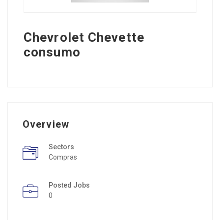
Chevrolet Chevette
consumo
Overview
Sectors
Compras
Posted Jobs
0