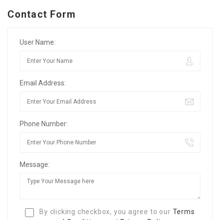
Contact Form
User Name:
Email Address:
Phone Number:
Message:
By clicking checkbox, you agree to our
Terms