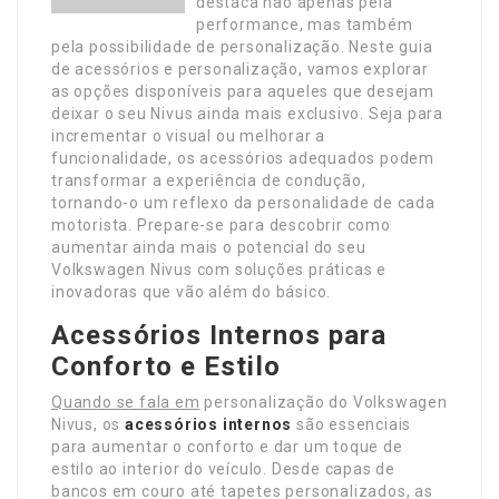
destaca não apenas pela
performance, mas também
pela possibilidade de personalização. Neste guia
de acessórios e personalização, vamos explorar
as opções disponíveis para aqueles que desejam
deixar o seu Nivus ainda mais exclusivo. Seja para
incrementar o visual ou melhorar a
funcionalidade, os acessórios adequados podem
transformar a experiência de condução,
tornando-o um reflexo da personalidade de cada
motorista. Prepare-se para descobrir como
aumentar ainda mais o potencial do seu
Volkswagen Nivus com soluções práticas e
inovadoras que vão além do básico.
Acessórios Internos para
Conforto e Estilo
Quando se fala em
personalização do Volkswagen
Nivus, os
acessórios internos
são essenciais
para aumentar o conforto e dar um toque de
estilo ao interior do veículo. Desde capas de
bancos em couro até tapetes personalizados, as