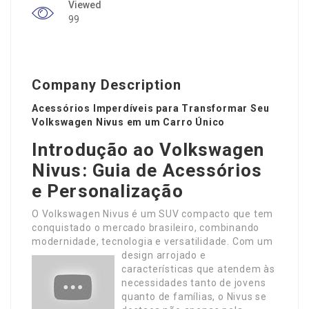
Viewed
99
Company Description
Acessórios Imperdíveis para Transformar Seu
Volkswagen Nivus em um Carro Único
Introdução ao Volkswagen
Nivus: Guia de Acessórios
e Personalização
O Volkswagen Nivus é um SUV compacto que tem
conquistado o mercado brasileiro, combinando
modernidade, tecnologia e versatilidade.
Com um
design arrojado e
características que atendem às
necessidades tanto de jovens
quanto de famílias, o Nivus se