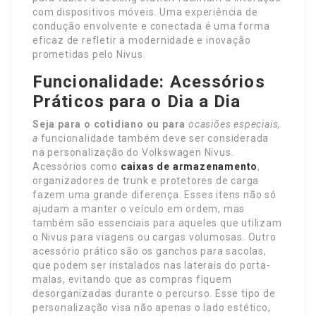
com dispositivos móveis. Uma experiência de
condução envolvente e conectada é uma forma
eficaz de refletir a modernidade e inovação
prometidas pelo Nivus.
Funcionalidade: Acessórios
Práticos para o Dia a Dia
Seja para o cotidiano ou para
ocasiões especiais,
a
funcionalidade também deve ser considerada
na personalização do Volkswagen Nivus.
Acessórios como
caixas de armazenamento
,
organizadores de trunk e protetores de carga
fazem uma grande diferença. Esses itens não só
ajudam a manter o veículo em ordem, mas
também são essenciais para aqueles que utilizam
o Nivus para viagens ou cargas volumosas. Outro
acessório prático são os ganchos para sacolas,
que podem ser instalados nas laterais do porta-
malas, evitando que as compras fiquem
desorganizadas durante o percurso. Esse tipo de
personalização visa não apenas o lado estético,