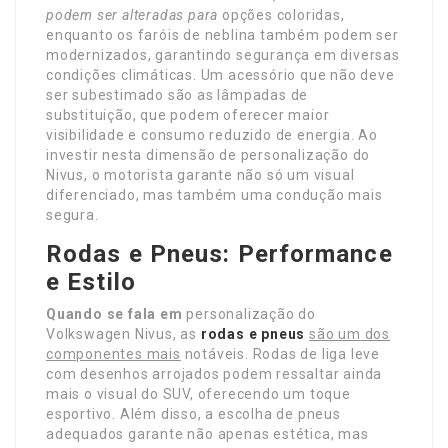
podem ser alteradas para
opções coloridas,
enquanto os faróis de neblina também podem ser
modernizados, garantindo segurança em diversas
condições climáticas. Um acessório que não deve
ser subestimado são as lâmpadas de
substituição, que podem oferecer maior
visibilidade e consumo reduzido de energia. Ao
investir nesta dimensão de personalização do
Nivus, o motorista garante não só um visual
diferenciado, mas também uma condução mais
segura.
Rodas e Pneus: Performance
e Estilo
Quando se fala em
personalização do
Volkswagen Nivus, as
rodas e pneus
são um dos
componentes mais
notáveis. Rodas de liga leve
com desenhos arrojados podem ressaltar ainda
mais o visual do SUV, oferecendo um toque
esportivo. Além disso, a escolha de pneus
adequados garante não apenas estética, mas