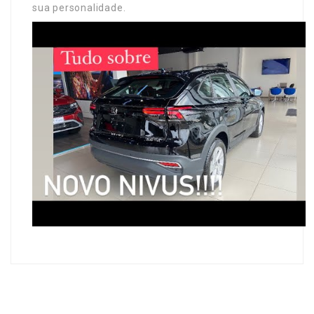
sua personalidade.