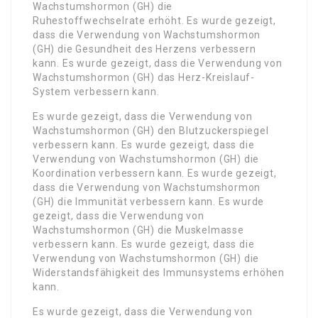
Wachstumshormon (GH) die
Ruhestoffwechselrate erhöht. Es wurde gezeigt,
dass die Verwendung von Wachstumshormon
(GH) die Gesundheit des Herzens verbessern
kann. Es wurde gezeigt, dass die Verwendung von
Wachstumshormon (GH) das Herz-Kreislauf-
System verbessern kann.
Es wurde gezeigt, dass die Verwendung von
Wachstumshormon (GH) den Blutzuckerspiegel
verbessern kann. Es wurde gezeigt, dass die
Verwendung von Wachstumshormon (GH) die
Koordination verbessern kann. Es wurde gezeigt,
dass die Verwendung von Wachstumshormon
(GH) die Immunität verbessern kann. Es wurde
gezeigt, dass die Verwendung von
Wachstumshormon (GH) die Muskelmasse
verbessern kann. Es wurde gezeigt, dass die
Verwendung von Wachstumshormon (GH) die
Widerstandsfähigkeit des Immunsystems erhöhen
kann.
Es wurde gezeigt, dass die Verwendung von