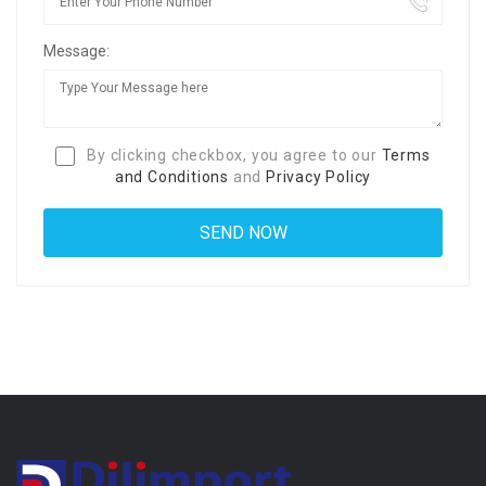
Message:
By clicking checkbox, you agree to our
Terms
and Conditions
and
Privacy Policy