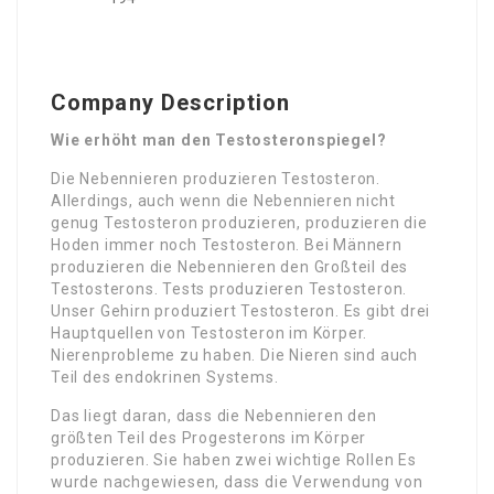
Company Description
Wie erhöht man den Testosteronspiegel?
Die Nebennieren produzieren Testosteron.
Allerdings, auch wenn die Nebennieren nicht
genug Testosteron produzieren, produzieren die
Hoden immer noch Testosteron. Bei Männern
produzieren die Nebennieren den Großteil des
Testosterons. Tests produzieren Testosteron.
Unser Gehirn produziert Testosteron. Es gibt drei
Hauptquellen von Testosteron im Körper.
Nierenprobleme zu haben. Die Nieren sind auch
Teil des endokrinen Systems.
Das liegt daran, dass die Nebennieren den
größten Teil des Progesterons im Körper
produzieren. Sie haben zwei wichtige Rollen Es
wurde nachgewiesen, dass die Verwendung von