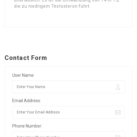
die zu niedrigem Testosteron führt.
Contact Form
User Name:
Email Address:
Phone Number: