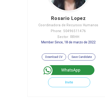
Rosario Lopez
Coordinadora de Recursos Humanos
Phone: 50496511476
Sector: RRHH
Member Since, 18 de marzo de 2022
Download CV
Save Candidate
WhatsApp
Invite