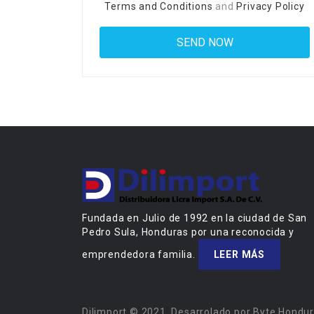
Terms and Conditions
and
Privacy Policy
Fundada en Julio de 1992 en la ciudad de San
Pedro Sula, Honduras por una reconocida y
emprendedora familia.
LEER MÁS
Dilimport © 2021, Desarrolado por Byte Hondu