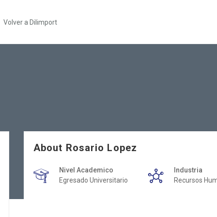
Volver a Dilimport
About Rosario Lopez
Nivel Academico
Industria
Egresado Universitario
Recursos Hu