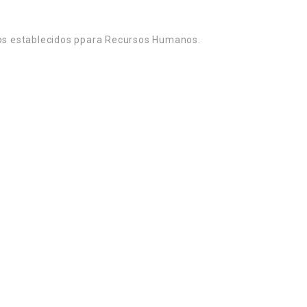
los establecidos ppara Recursos Humanos.