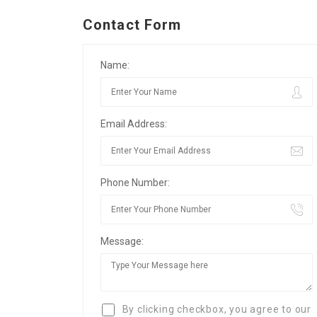
Contact Form
Name:
Email Address:
Phone Number:
Message:
By clicking checkbox, you agree to our