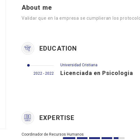
About me
Validar que en la empresa se cumplieran los protoco
EDUCATION
Universidad Cristiana
Licenciada en Psicologia
2022 - 2022
EXPERTISE
Coordinador de Recursos Humanos