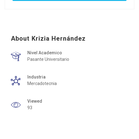
About Krizia Hernández
Nivel Academico
Pasante Universitario
Industria
Mercadotecnia
Viewed
93