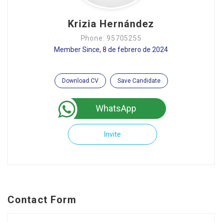
Krizia Hernández
Phone: 95705255
Member Since, 8 de febrero de 2024
Download CV
Save Candidate
WhatsApp
Invite
Contact Form