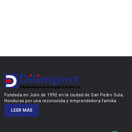
Fundada en Julio de 1992 en la ciudad de San Pedro Sula,
Honduras por una reconocida y emprendedora familia.
LEER MÁS