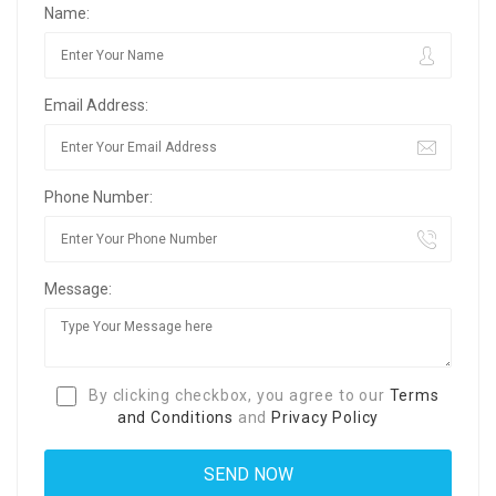
Name:
Email Address:
Phone Number:
Message:
By clicking checkbox, you agree to our
Terms
and Conditions
and
Privacy Policy