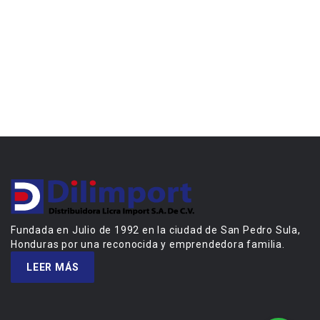
Fundada en Julio de 1992 en la ciudad de San Pedro Sula,
Honduras por una reconocida y emprendedora familia.
LEER MÁS