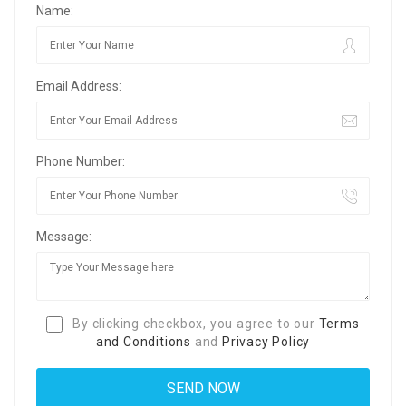
Name:
Email Address:
Phone Number:
Message:
By clicking checkbox, you agree to our
Terms
and Conditions
and
Privacy Policy