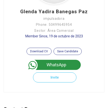
Glenda Yadira Banegas Paz
impulsadora
Phone: 50499645954
Sector: Área Comercial
Member Since, 19 de octubre de 2023
Download CV
Save Candidate
WhatsApp
Invite