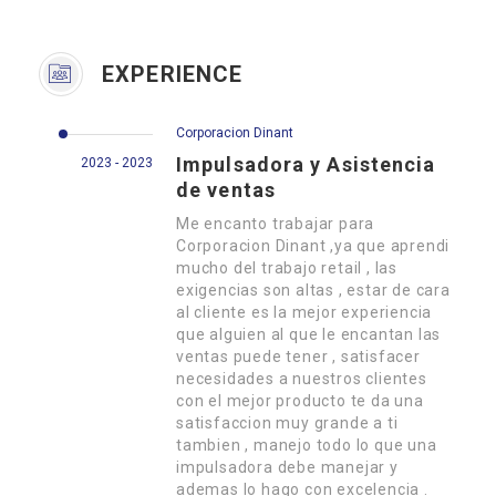
EXPERIENCE
Corporacion Dinant
Impulsadora y Asistencia
2023 - 2023
de ventas
Me encanto trabajar para
Corporacion Dinant ,ya que aprendi
mucho del trabajo retail , las
exigencias son altas , estar de cara
al cliente es la mejor experiencia
que alguien al que le encantan las
ventas puede tener , satisfacer
necesidades a nuestros clientes
con el mejor producto te da una
satisfaccion muy grande a ti
tambien , manejo todo lo que una
impulsadora debe manejar y
ademas lo hago con excelencia .