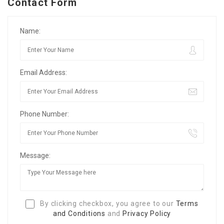
Contact Form
Name:
Email Address:
Phone Number:
Message:
By clicking checkbox, you agree to our
Terms
and Conditions
and
Privacy Policy