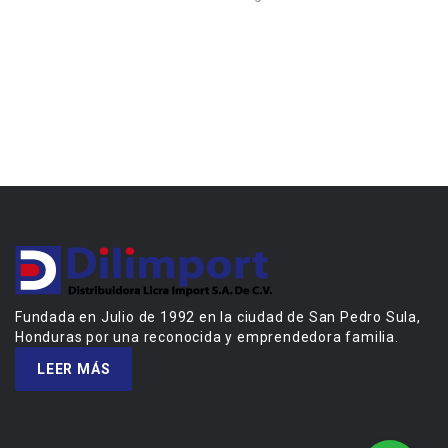
Fundada en Julio de 1992 en la ciudad de San Pedro Sula,
Honduras por una reconocida y emprendedora familia.
LEER MÁS