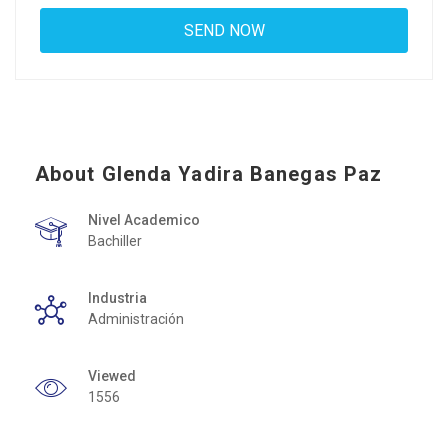
About Glenda Yadira Banegas Paz
Nivel Academico
Bachiller
Industria
Administración
Viewed
1556