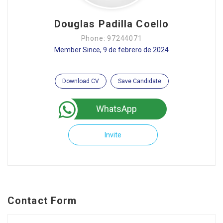
Douglas Padilla Coello
Phone: 97244071
Member Since, 9 de febrero de 2024
Download CV
Save Candidate
WhatsApp
Invite
Contact Form