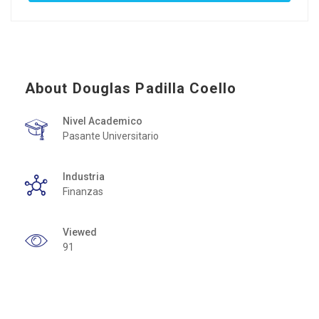
About Douglas Padilla Coello
Nivel Academico
Pasante Universitario
Industria
Finanzas
Viewed
91