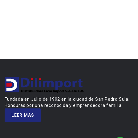
Fundada en Julio de 1992 en la ciudad de San Pedro Sula,
Honduras por una reconocida y emprendedora familia.
LEER MÁS