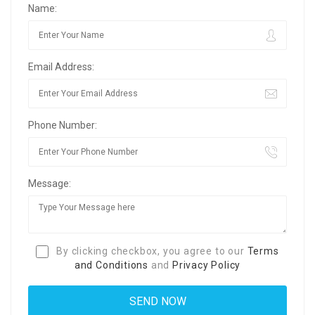
Name:
Email Address:
Phone Number:
Message:
By clicking checkbox, you agree to our
Terms
and Conditions
and
Privacy Policy