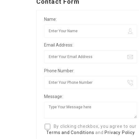
Contact Form
Name:
Email Address:
Phone Number:
Message:
By clicking checkbox, you agree to our
Terms and Conditions
and
Privacy Policy