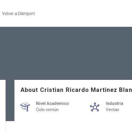
Volver a Dilimport
About Cristian Ricardo Martinez Bla
Nivel Academico
Industria
Ciclo común
Ventas